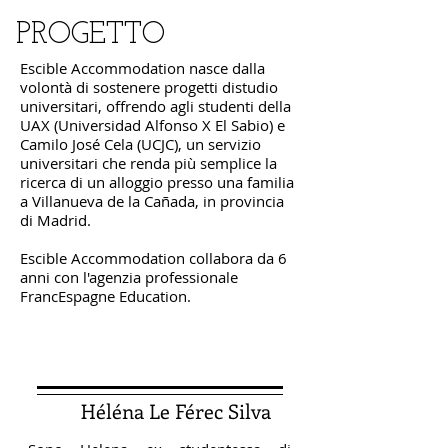
PROGETTO
Escible Accommodation nasce dalla
volontà di sostenere progetti distudio
universitari, offrendo agli studenti della
UAX (Universidad Alfonso X El Sabio) e
Camilo José Cela (UCJC), un servizio
universitari che renda più semplice la
ricerca di un alloggio presso una familia
a Villanueva de la Cañada, in provincia
di Madrid.
Escible Accommodation collabora da 6
anni con l'agenzia professionale
FrancEspagne Education.
Héléna Le Férec Silva