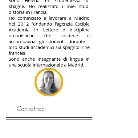
Sono Helena ex studentessa di
khâgne. Ho realizzato i miei studi
distoria in Francia.
Ho cominciato a lavorare a Madrid
nel 2012 fondando l’agenzia Escible
Academia in Lettere e discipline
umanistiche che sostiene e
accompagna gli studenti durante i
loro studi accademici sia spagnoli che
francesi.
Sono anche insegnante di lingua in
una scuola internazionale a Madrid.
Contattaci: