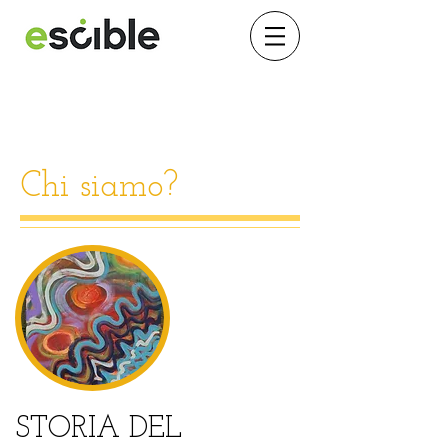
Chi siamo?
STORIA DEL